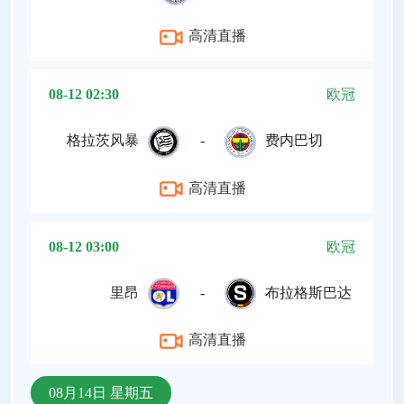
高清直播
08-12 02:30
欧冠
格拉茨风暴
-
费内巴切
高清直播
08-12 03:00
欧冠
里昂
-
布拉格斯巴达
高清直播
08月14日 星期五