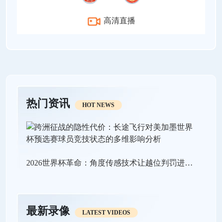
高清直播
热门资讯
HOT NEWS
2026世界杯革命：角度传感技术让越位判罚进入“毫米级时代”
最新录像
LATEST VIDEOS