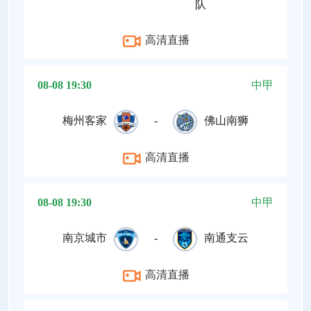
队
高清直播
08-08 19:30
中甲
梅州客家
-
佛山南狮
高清直播
08-08 19:30
中甲
南京城市
-
南通支云
高清直播