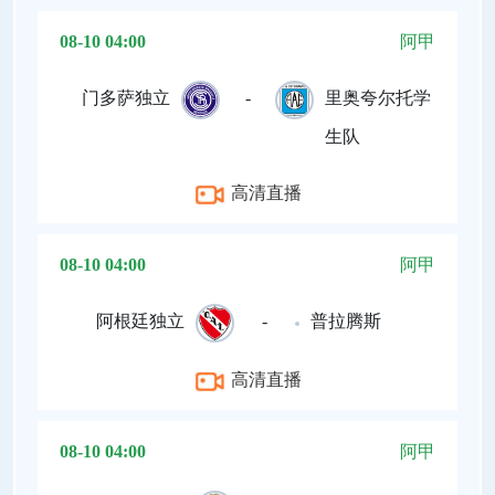
08-10 04:00
阿甲
门多萨独立
-
里奥夸尔托学
生队
高清直播
08-10 04:00
阿甲
阿根廷独立
-
普拉腾斯
高清直播
08-10 04:00
阿甲