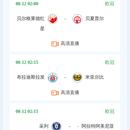
08-12 02:00
欧冠
贝尔格莱德红
-
贝夏普尔
星
高清直播
08-12 02:15
欧冠
布拉迪斯拉发
-
米亚尔比
高清直播
08-12 02:15
欧冠
采列
-
阿拉特阿美尼亚