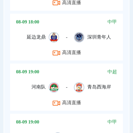
高清直播
08-09 18:00
中甲
延边龙鼎
-
深圳青年人
高清直播
08-09 19:00
中超
河南队
-
青岛西海岸
高清直播
08-09 19:00
中甲