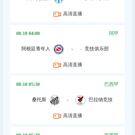
高清直播
08-10 04:00
阿甲
阿根廷青年人
-
竞技俱乐部
高清直播
08-10 05:30
巴西甲
桑托斯
-
巴拉纳竞技
高清直播