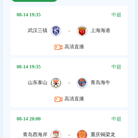
08-14 19:35
中超
武汉三镇
-
上海海港
高清直播
08-14 19:35
中超
山东泰山
-
青岛海牛
高清直播
08-14 20:00
中超
青岛西海岸
-
重庆铜梁龙