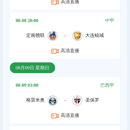
高清直播
08-08 20:00
中甲
定南赣联
-
大连鲲城
高清直播
08月09日 星期日
08-09 03:00
巴西甲
格雷米奥
-
圣保罗
高清直播