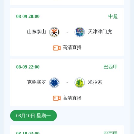
08-09 20:00
中超
山东泰山
-
天津津门虎
高清直播
08-09 22:00
巴西甲
克鲁塞罗
-
米拉索
高清直播
08月10日 星期一
08-10 03:00
巴西甲