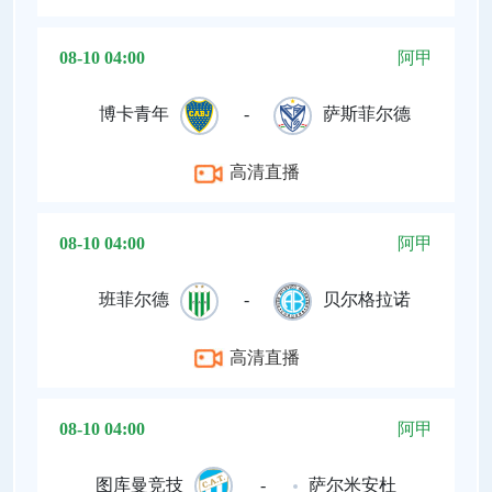
08-10 04:00
阿甲
博卡青年
-
萨斯菲尔德
高清直播
08-10 04:00
阿甲
班菲尔德
-
贝尔格拉诺
高清直播
08-10 04:00
阿甲
图库曼竞技
-
萨尔米安杜