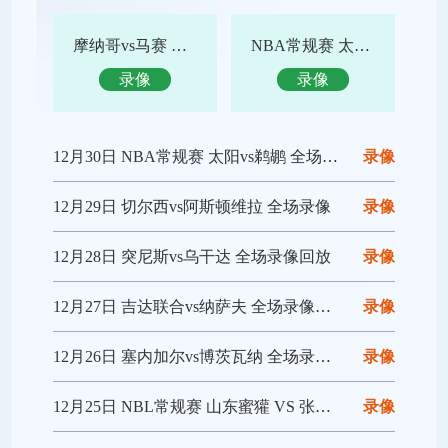
摩纳哥vs马赛 全场录像回放
NBA常规赛 太阳vs鹈鹕 全场集锦
录像
录像
12月30日 NBA常规赛 太阳vs鹈鹕 全场录像回放
录像
12月29日 切尔西vs阿斯顿维拉 全场录像
录像
12月28日 突尼斯vs乌干达 全场录像回放
录像
12月27日 吉达联合vs纳萨夫 全场录像回放
录像
12月26日 塞内加尔vs博茨瓦纳 全场录像回放
录像
12月25日 NBL常规赛 山东蜜獾 VS 张家口体文旅 全场录像
录像