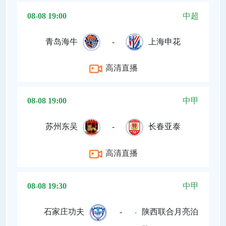
08-08 19:00
中超
青岛海牛
-
上海申花
高清直播
08-08 19:00
中甲
苏州东吴
-
长春亚泰
高清直播
08-08 19:30
中甲
石家庄功夫
-
陕西联合月亮泊