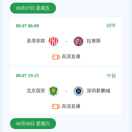
08月07日 星期五
08-07 06:00
阿甲
圣塔菲联
-
拉努斯
高清直播
08-07 19:35
中超
北京国安
-
深圳新鹏城
高清直播
08月08日 星期六