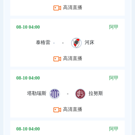
高清直播
08-10 04:00
阿甲
泰格雷
-
河床
高清直播
08-10 04:00
阿甲
塔勒瑞斯
-
拉努斯
高清直播
08-10 04:00
阿甲