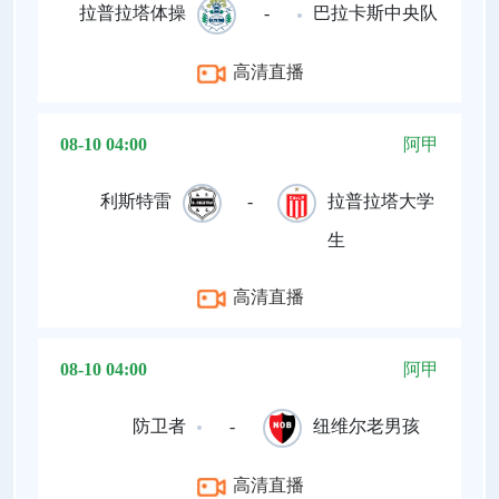
拉普拉塔体操
-
巴拉卡斯中央队
高清直播
08-10 04:00
阿甲
利斯特雷
-
拉普拉塔大学
生
高清直播
08-10 04:00
阿甲
防卫者
-
纽维尔老男孩
高清直播