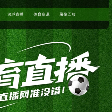
篮球直播
体育资讯
录像回放