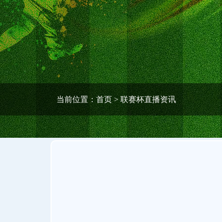
当前位置：
首页
> 联赛杯直播资讯