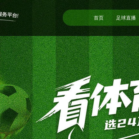
首页
足球直播