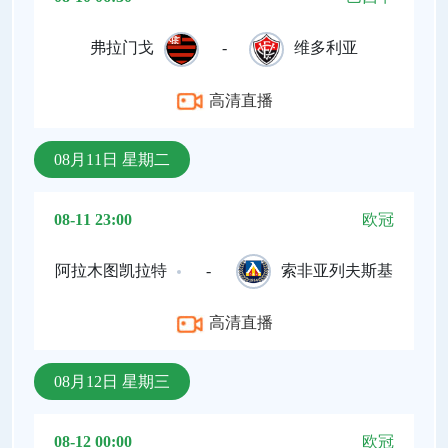
弗拉门戈
-
维多利亚
高清直播
08月11日 星期二
08-11 23:00
欧冠
阿拉木图凯拉特
-
索非亚列夫斯基
高清直播
08月12日 星期三
08-12 00:00
欧冠