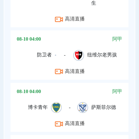
生
高清直播
08-10 04:00
阿甲
防卫者
-
纽维尔老男孩
高清直播
08-10 04:00
阿甲
博卡青年
-
萨斯菲尔德
高清直播