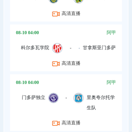
高清直播
08-10 04:00
阿甲
科尔多瓦学院
-
甘拿斯亚门多萨
高清直播
08-10 04:00
阿甲
门多萨独立
-
里奥夸尔托学
生队
高清直播