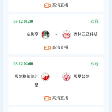
高清直播
08-12 01:30
欧冠
奈梅亨
-
奥林匹亚科斯
高清直播
08-12 02:00
欧冠
贝尔格莱德红
-
贝夏普尔
星
高清直播