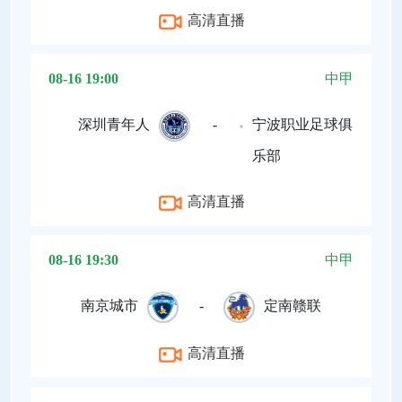
高清直播
08-16 19:00
中甲
深圳青年人
-
宁波职业足球俱
乐部
高清直播
08-16 19:30
中甲
南京城市
-
定南赣联
高清直播