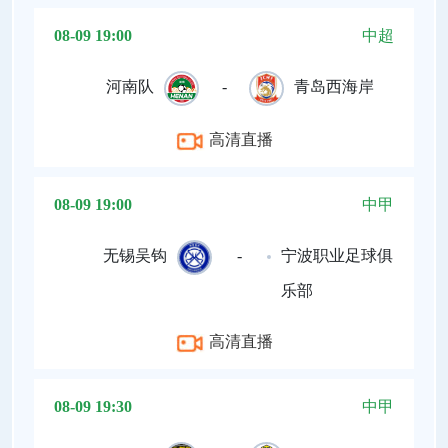
08-09 19:00
中超
河南队
-
青岛西海岸
高清直播
08-09 19:00
中甲
无锡吴钩
-
宁波职业足球俱
乐部
高清直播
08-09 19:30
中甲