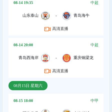
08-14 19:35
中超
山东泰山
-
青岛海牛
高清直播
08-14 20:00
中超
青岛西海岸
-
重庆铜梁龙
高清直播
08月15日 星期六
08-15 18:00
中甲