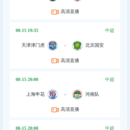
高清直播
08-15 19:35
中超
天津津门虎
-
北京国安
高清直播
08-15 20:00
中超
上海申花
-
河南队
高清直播
08-15 20:00
中超