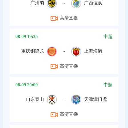
广州豹
-
广西恒宸
高清直播
08-09 19:35
中超
重庆铜梁龙
-
上海海港
高清直播
08-09 20:00
中超
山东泰山
-
天津津门虎
高清直播