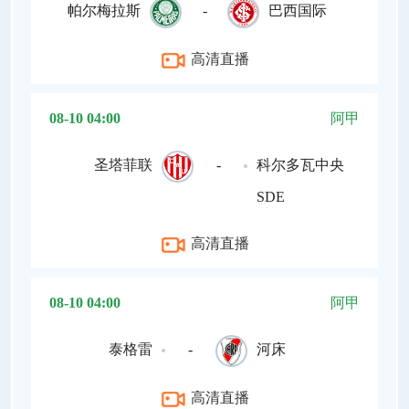
帕尔梅拉斯
-
巴西国际
高清直播
08-10 04:00
阿甲
圣塔菲联
-
科尔多瓦中央
SDE
高清直播
08-10 04:00
阿甲
泰格雷
-
河床
高清直播