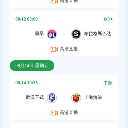
高清直播
08-12 03:00
欧冠
里昂
-
布拉格斯巴达
高清直播
08月14日 星期五
08-14 19:35
中超
武汉三镇
-
上海海港
高清直播