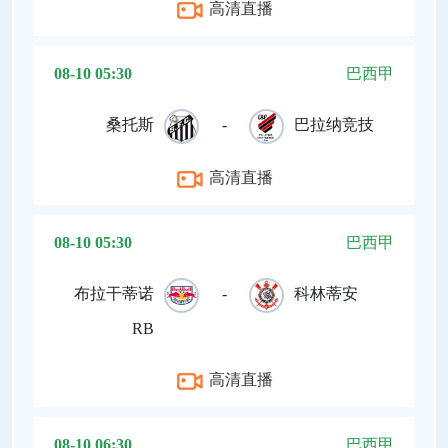
高清直播
08-10 05:30
巴西甲
桑托斯
-
巴拉纳竞技
高清直播
08-10 05:30
巴西甲
布拉干蒂诺
-
科林蒂安
RB
高清直播
08-10 06:30
巴西甲