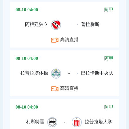
08-10 04:00
阿甲
阿根廷独立
-
普拉腾斯
高清直播
08-10 04:00
阿甲
拉普拉塔体操
-
巴拉卡斯中央队
高清直播
08-10 04:00
阿甲
利斯特雷
-
拉普拉塔大学