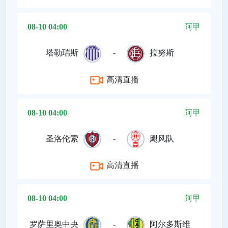
08-10 04:00
阿甲
塔勒瑞斯
-
拉努斯
高清直播
08-10 04:00
阿甲
圣洛伦索
-
飓风队
高清直播
08-10 04:00
阿甲
罗萨里奥中央
-
阿尔多斯维