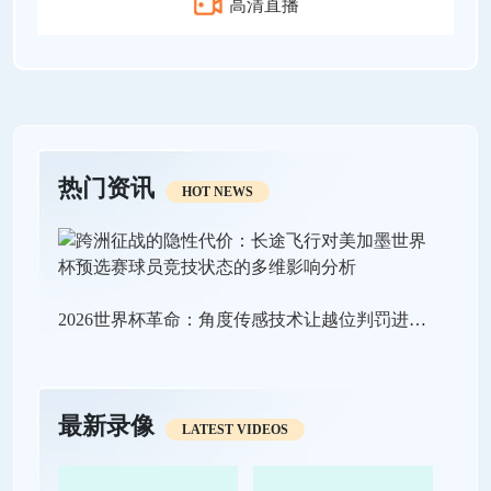
高清直播
热门资讯
HOT NEWS
2026世界杯革命：角度传感技术让越位判罚进入“毫米级时代”
最新录像
LATEST VIDEOS