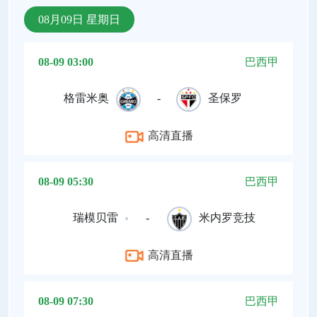
08月09日 星期日
08-09 03:00
巴西甲
格雷米奥
-
圣保罗
高清直播
08-09 05:30
巴西甲
瑞模贝雷
-
米内罗竞技
高清直播
08-09 07:30
巴西甲