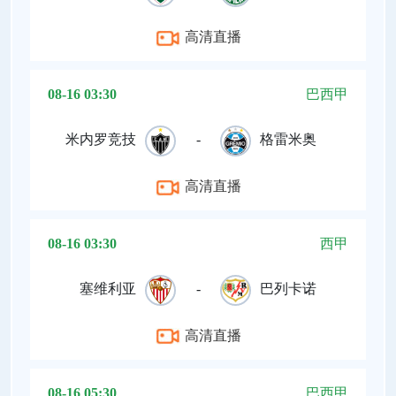
高清直播
08-16 03:30
巴西甲
米内罗竞技
-
格雷米奥
高清直播
08-16 03:30
西甲
塞维利亚
-
巴列卡诺
高清直播
08-16 05:30
巴西甲