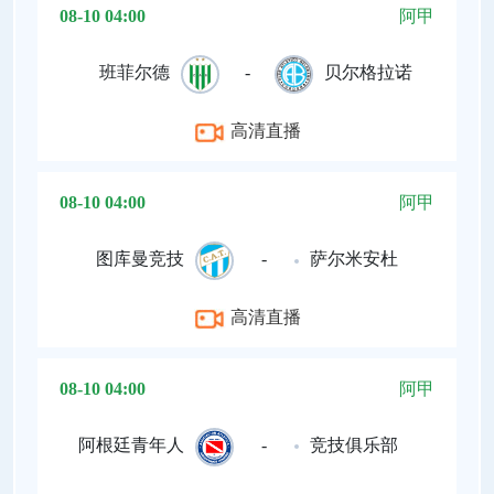
08-10 04:00
阿甲
班菲尔德
-
贝尔格拉诺
高清直播
08-10 04:00
阿甲
图库曼竞技
-
萨尔米安杜
高清直播
08-10 04:00
阿甲
阿根廷青年人
-
竞技俱乐部