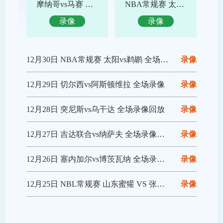
摩纳哥vs马赛 全场录像回放
NBA常规赛 太阳vs鹈鹕 全场集锦
录像
录像
12月30日 NBA常规赛 太阳vs鹈鹕 全场录像回放
录像
12月29日 切尔西vs阿斯顿维拉 全场录像
录像
12月28日 突尼斯vs乌干达 全场录像回放
录像
12月27日 吉达联合vs纳萨夫 全场录像回放
录像
12月26日 塞内加尔vs博茨瓦纳 全场录像回放
录像
12月25日 NBL常规赛 山东蜜獾 VS 张家口体文旅 全场录像
录像