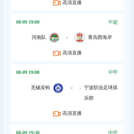
高清直播
08-09 19:00
中超
河南队
-
青岛西海岸
高清直播
08-09 19:00
中甲
无锡吴钩
-
宁波职业足球俱
乐部
高清直播
08-09 19:30
中甲