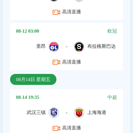
高清直播
08-12 03:00
欧冠
里昂
-
布拉格斯巴达
高清直播
08月14日 星期五
08-14 19:35
中超
武汉三镇
-
上海海港
高清直播