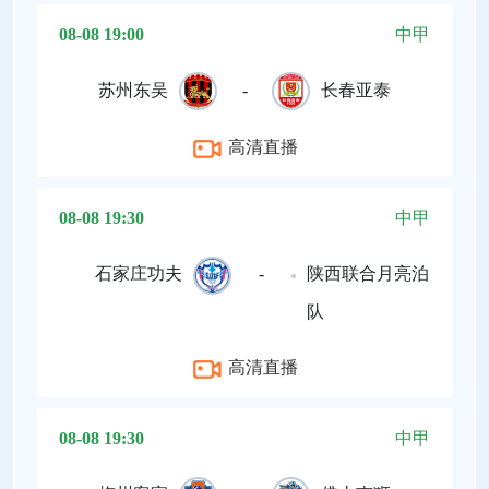
08-08 19:00
中甲
苏州东吴
-
长春亚泰
高清直播
08-08 19:30
中甲
石家庄功夫
-
陕西联合月亮泊
队
高清直播
08-08 19:30
中甲