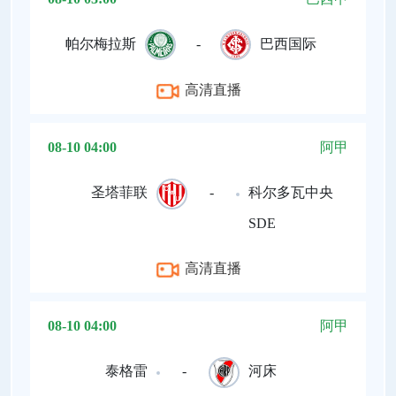
帕尔梅拉斯
-
巴西国际
高清直播
08-10 04:00
阿甲
圣塔菲联
-
科尔多瓦中央
SDE
高清直播
08-10 04:00
阿甲
泰格雷
-
河床