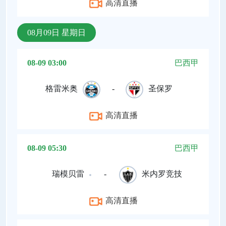
高清直播
08月09日 星期日
08-09 03:00
巴西甲
格雷米奥
-
圣保罗
高清直播
08-09 05:30
巴西甲
瑞模贝雷
-
米内罗竞技
高清直播