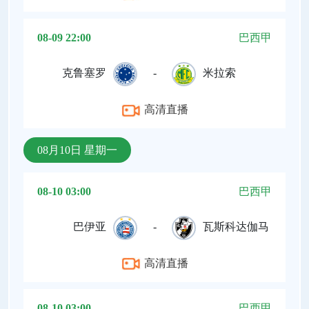
08-09 22:00
巴西甲
克鲁塞罗
-
米拉索
高清直播
08月10日 星期一
08-10 03:00
巴西甲
巴伊亚
-
瓦斯科达伽马
高清直播
08-10 03:00
巴西甲