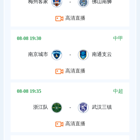
梅州客家
-
佛山南狮
高清直播
08-08 19:30
中甲
南京城市
-
南通支云
高清直播
08-08 19:35
中超
浙江队
-
武汉三镇
高清直播