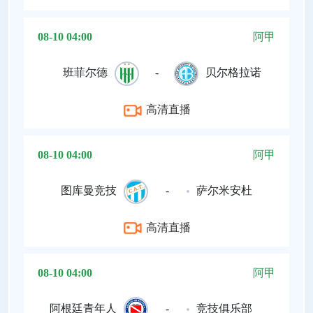
08-10 04:00
阿甲
班菲尔德
-
贝尔格拉诺
高清直播
08-10 04:00
阿甲
图库曼竞技
-
萨尔米安杜
高清直播
08-10 04:00
阿甲
阿根廷青年人
-
竞技俱乐部