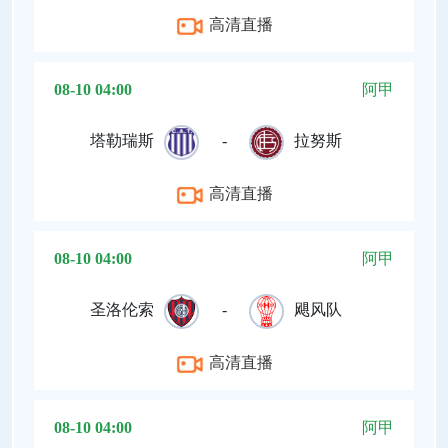
高清直播
08-10 04:00
阿甲
塔勒瑞斯
-
拉努斯
高清直播
08-10 04:00
阿甲
圣洛伦索
-
飓风队
高清直播
08-10 04:00
阿甲