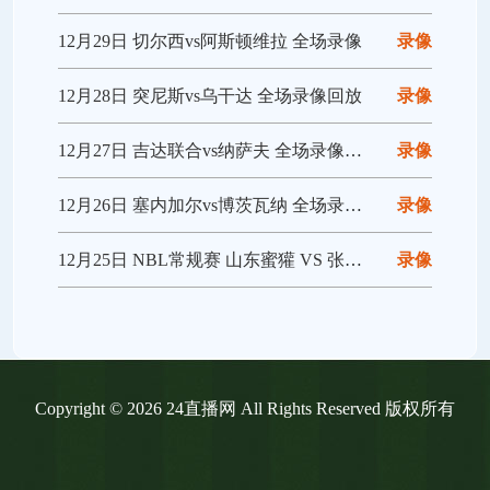
12月29日 切尔西vs阿斯顿维拉 全场录像
录像
12月28日 突尼斯vs乌干达 全场录像回放
录像
12月27日 吉达联合vs纳萨夫 全场录像回放
录像
12月26日 塞内加尔vs博茨瓦纳 全场录像回放
录像
12月25日 NBL常规赛 山东蜜獾 VS 张家口体文旅 全场录像
录像
Copyright © 2026 24直播网 All Rights Reserved 版权所有