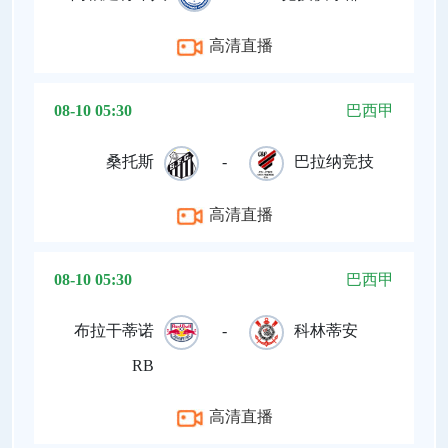
高清直播
08-10 05:30
巴西甲
桑托斯
-
巴拉纳竞技
高清直播
08-10 05:30
巴西甲
布拉干蒂诺
-
科林蒂安
RB
高清直播