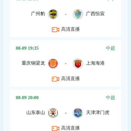
广州豹
-
广西恒宸
高清直播
08-09 19:35
中超
重庆铜梁龙
-
上海海港
高清直播
08-09 20:00
中超
山东泰山
-
天津津门虎
高清直播