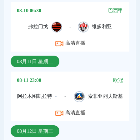
08-10 06:30
巴西甲
弗拉门戈
-
维多利亚
高清直播
08月11日 星期二
08-11 23:00
欧冠
阿拉木图凯拉特
-
索非亚列夫斯基
高清直播
08月12日 星期三