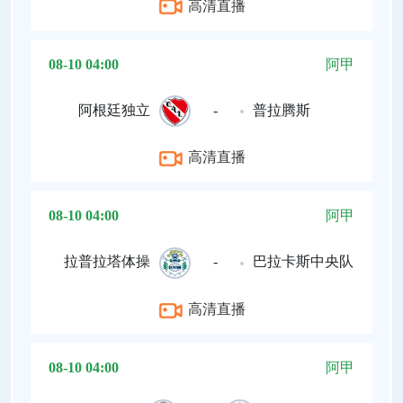
高清直播
08-10 04:00
阿甲
阿根廷独立
-
普拉腾斯
高清直播
08-10 04:00
阿甲
拉普拉塔体操
-
巴拉卡斯中央队
高清直播
08-10 04:00
阿甲