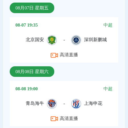
08月07日 星期五
08-07 19:35
中超
北京国安
-
深圳新鹏城
高清直播
08月08日 星期六
08-08 19:00
中超
青岛海牛
-
上海申花
高清直播