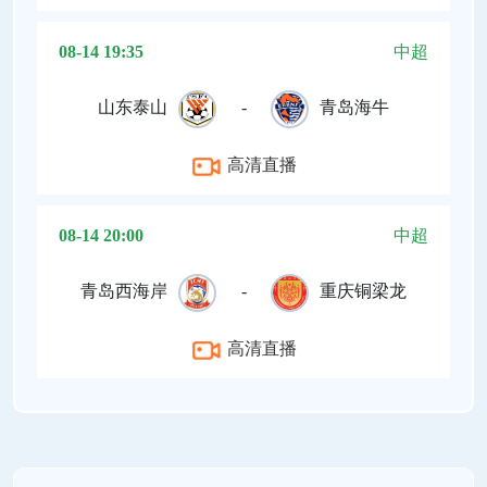
08-14 19:35
中超
山东泰山
-
青岛海牛
高清直播
08-14 20:00
中超
青岛西海岸
-
重庆铜梁龙
高清直播