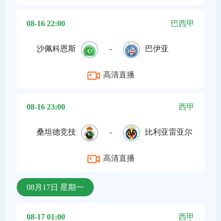
08-16 22:00
巴西甲
沙佩科恩斯
-
巴伊亚
高清直播
08-16 23:00
西甲
桑坦德竞技
-
比利亚雷亚尔
高清直播
08月17日 星期一
08-17 01:00
西甲