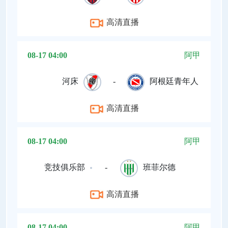
高清直播
08-17 04:00
阿甲
河床
-
阿根廷青年人
高清直播
08-17 04:00
阿甲
竞技俱乐部
-
班菲尔德
高清直播
08-17 04:00
阿甲