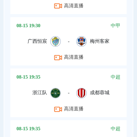
高清直播
08-15 19:30
中甲
广西恒宸
-
梅州客家
高清直播
08-15 19:35
中超
浙江队
-
成都蓉城
高清直播
08-15 19:35
中超