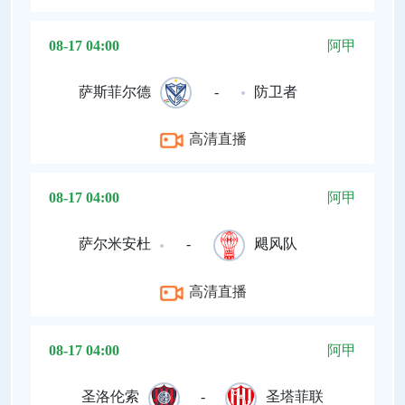
08-17 04:00
阿甲
萨斯菲尔德
-
防卫者
高清直播
08-17 04:00
阿甲
萨尔米安杜
-
飓风队
高清直播
08-17 04:00
阿甲
圣洛伦索
-
圣塔菲联