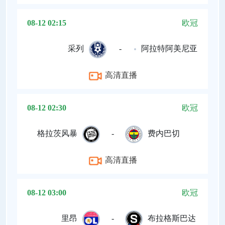
08-12 02:15
欧冠
采列
-
阿拉特阿美尼亚
高清直播
08-12 02:30
欧冠
格拉茨风暴
-
费内巴切
高清直播
08-12 03:00
欧冠
里昂
-
布拉格斯巴达