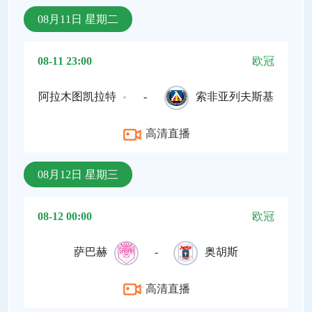
08月11日 星期二
08-11 23:00
欧冠
阿拉木图凯拉特
-
索非亚列夫斯基
高清直播
08月12日 星期三
08-12 00:00
欧冠
萨巴赫
-
奥胡斯
高清直播