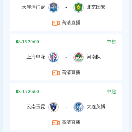
天津津门虎
-
北京国安
高清直播
08-15 20:00
中超
上海申花
-
河南队
高清直播
08-15 20:00
中超
云南玉昆
-
大连英博
高清直播