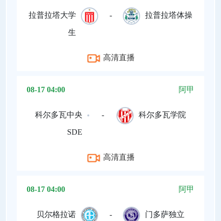
拉普拉塔大学
-
拉普拉塔体操
生
高清直播
08-17 04:00
阿甲
科尔多瓦中央
-
科尔多瓦学院
SDE
高清直播
08-17 04:00
阿甲
贝尔格拉诺
-
门多萨独立