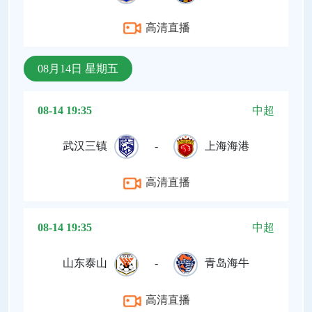
高清直播
08月14日 星期五
08-14 19:35
中超
武汉三镇
-
上海海港
高清直播
08-14 19:35
中超
山东泰山
-
青岛海牛
高清直播