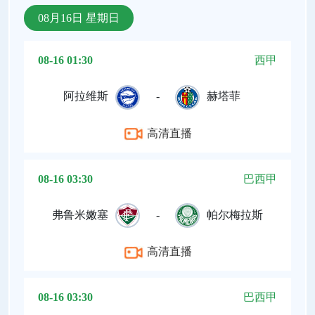
08月16日 星期日
08-16 01:30
西甲
阿拉维斯
-
赫塔菲
高清直播
08-16 03:30
巴西甲
弗鲁米嫩塞
-
帕尔梅拉斯
高清直播
08-16 03:30
巴西甲