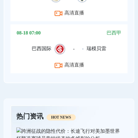
高清直播
08-18 07:00
巴西甲
巴西国际
-
瑞模贝雷
高清直播
热门资讯
HOT NEWS