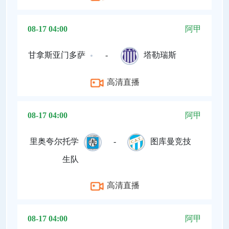
08-17 04:00
阿甲
甘拿斯亚门多萨
-
塔勒瑞斯
高清直播
08-17 04:00
阿甲
里奥夸尔托学
-
图库曼竞技
生队
高清直播
08-17 04:00
阿甲