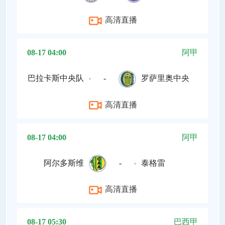
高清直播
08-17 04:00
阿甲
巴拉卡斯中央队
-
罗萨里奥中央
高清直播
08-17 04:00
阿甲
阿尔多斯维
-
泰格雷
高清直播
08-17 05:30
巴西甲