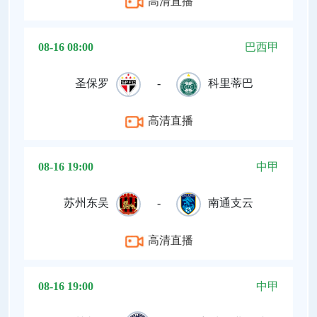
高清直播
08-16 08:00
巴西甲
圣保罗
-
科里蒂巴
高清直播
08-16 19:00
中甲
苏州东吴
-
南通支云
高清直播
08-16 19:00
中甲