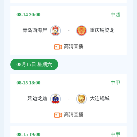
08-14 20:00
中超
青岛西海岸
-
重庆铜梁龙
高清直播
08月15日 星期六
08-15 18:00
中甲
延边龙鼎
-
大连鲲城
高清直播
08-15 19:00
中甲