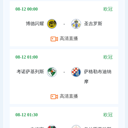
08-12 00:00
欧冠
博德闪耀
-
圣吉罗斯
高清直播
08-12 01:00
欧冠
考诺萨基列斯
-
萨格勒布迪纳
摩
高清直播
08-12 01:30
欧冠