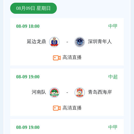
08月09日 星期日
08-09 18:00
中甲
延边龙鼎
-
深圳青年人
高清直播
08-09 19:00
中超
河南队
-
青岛西海岸
高清直播
08-09 19:00
中甲