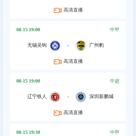
高清直播
08-15 19:00
中甲
无锡吴钩
-
广州豹
高清直播
08-15 19:00
中超
辽宁铁人
-
深圳新鹏城
高清直播
08-15 19:30
中甲