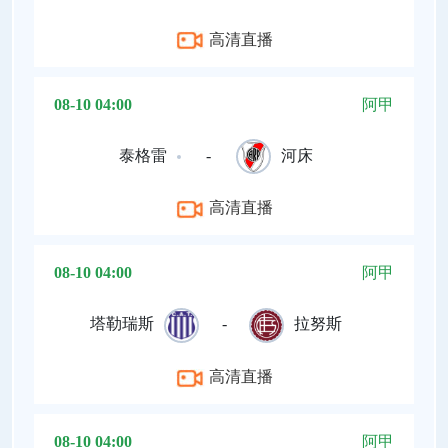
高清直播
08-10 04:00
阿甲
泰格雷
-
河床
高清直播
08-10 04:00
阿甲
塔勒瑞斯
-
拉努斯
高清直播
08-10 04:00
阿甲