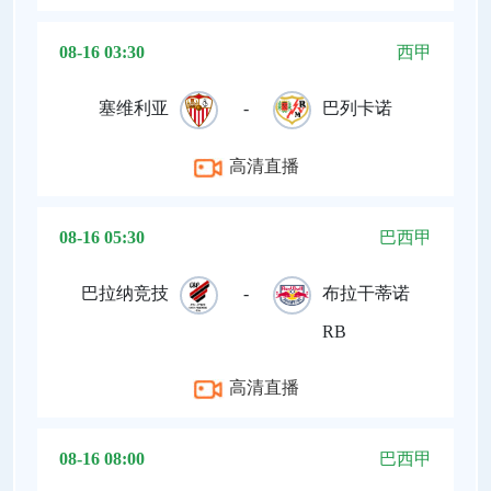
08-16 03:30
西甲
塞维利亚
-
巴列卡诺
高清直播
08-16 05:30
巴西甲
巴拉纳竞技
-
布拉干蒂诺
RB
高清直播
08-16 08:00
巴西甲