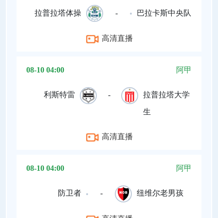
拉普拉塔体操
-
巴拉卡斯中央队
高清直播
08-10 04:00
阿甲
利斯特雷
-
拉普拉塔大学
生
高清直播
08-10 04:00
阿甲
防卫者
-
纽维尔老男孩