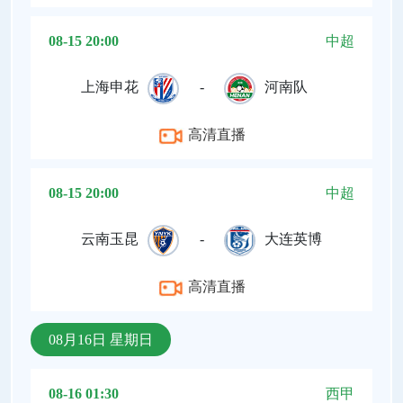
08-15 20:00
中超
上海申花
-
河南队
高清直播
08-15 20:00
中超
云南玉昆
-
大连英博
高清直播
08月16日 星期日
08-16 01:30
西甲