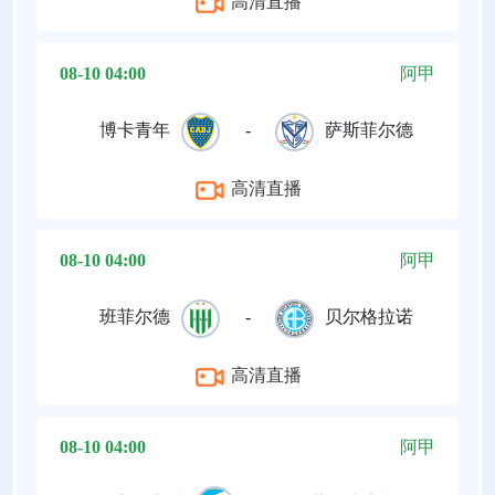
高清直播
08-10 04:00
阿甲
博卡青年
-
萨斯菲尔德
高清直播
08-10 04:00
阿甲
班菲尔德
-
贝尔格拉诺
高清直播
08-10 04:00
阿甲