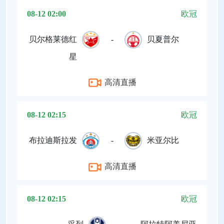
08-12 02:00
欧冠
贝尔格莱德红
-
贝夏普尔
星
高清直播
08-12 02:15
欧冠
布拉迪斯拉发
-
米亚尔比
高清直播
08-12 02:15
欧冠