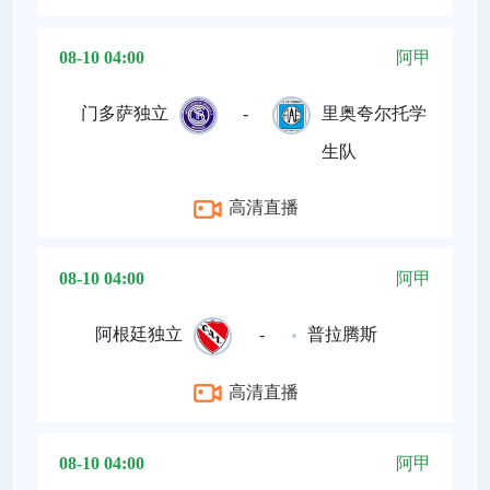
08-10 04:00
阿甲
门多萨独立
-
里奥夸尔托学
生队
高清直播
08-10 04:00
阿甲
阿根廷独立
-
普拉腾斯
高清直播
08-10 04:00
阿甲