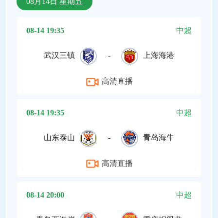
08月14日 星期五
08-14 19:35
中超
武汉三镇
-
上海海港
高清直播
08-14 19:35
中超
山东泰山
-
青岛海牛
高清直播
08-14 20:00
中超