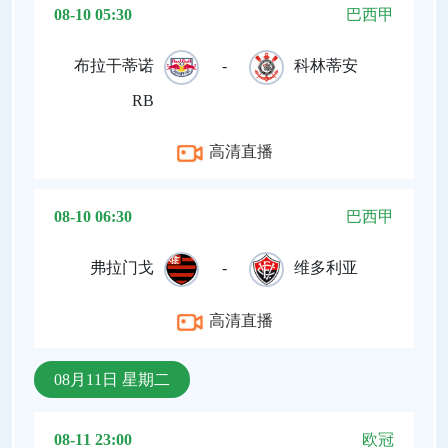
08-10 05:30
巴西甲
布拉干蒂诺
-
科林蒂安
RB
高清直播
08-10 06:30
巴西甲
弗拉门戈
-
维多利亚
高清直播
08月11日 星期二
08-11 23:00
欧冠