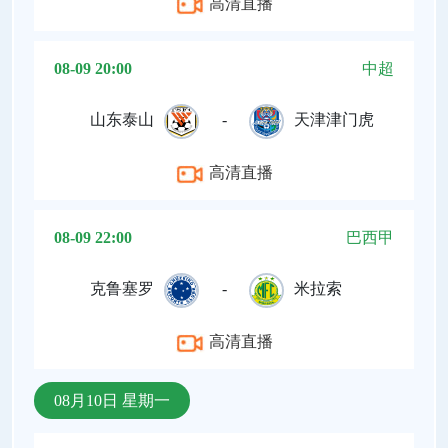
高清直播
08-09 20:00
中超
山东泰山
-
天津津门虎
高清直播
08-09 22:00
巴西甲
克鲁塞罗
-
米拉索
高清直播
08月10日 星期一