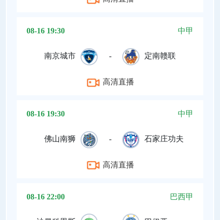
08-16 19:30
中甲
南京城市
-
定南赣联
高清直播
08-16 19:30
中甲
佛山南狮
-
石家庄功夫
高清直播
08-16 22:00
巴西甲