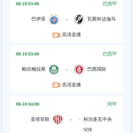
08-10 03:00
巴西甲
巴伊亚
-
瓦斯科达伽马
高清直播
08-10 03:00
巴西甲
帕尔梅拉斯
-
巴西国际
高清直播
08-10 04:00
阿甲
圣塔菲联
-
科尔多瓦中央
SDE