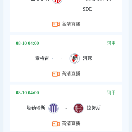
SDE
高清直播
08-10 04:00
阿甲
泰格雷
-
河床
高清直播
08-10 04:00
阿甲
塔勒瑞斯
-
拉努斯
高清直播