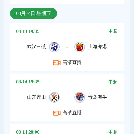
08月14日 星期五
08-14 19:35
中超
武汉三镇
-
上海海港
高清直播
08-14 19:35
中超
山东泰山
-
青岛海牛
高清直播
08-14 20:00
中超