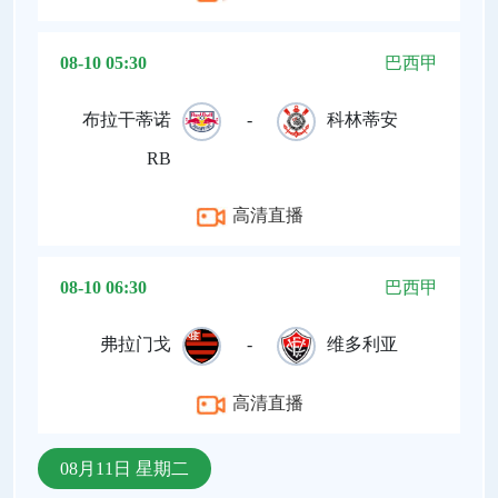
08-10 05:30
巴西甲
布拉干蒂诺
-
科林蒂安
RB
高清直播
08-10 06:30
巴西甲
弗拉门戈
-
维多利亚
高清直播
08月11日 星期二