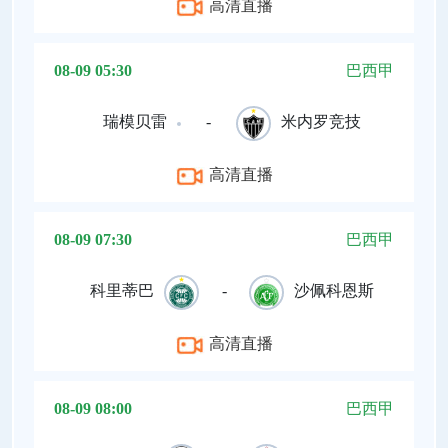
高清直播
08-09 05:30
巴西甲
瑞模贝雷
-
米内罗竞技
高清直播
08-09 07:30
巴西甲
科里蒂巴
-
沙佩科恩斯
高清直播
08-09 08:00
巴西甲