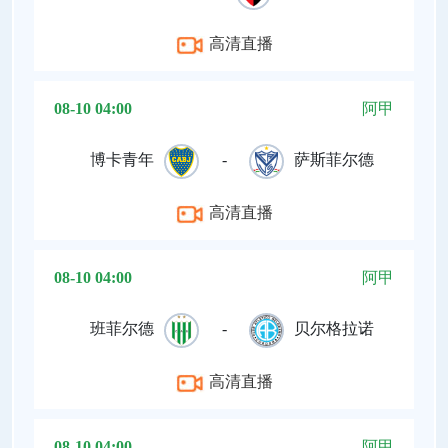
高清直播
08-10 04:00
阿甲
博卡青年
-
萨斯菲尔德
高清直播
08-10 04:00
阿甲
班菲尔德
-
贝尔格拉诺
高清直播
08-10 04:00
阿甲