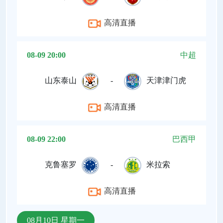
高清直播
08-09 20:00
中超
山东泰山
-
天津津门虎
高清直播
08-09 22:00
巴西甲
克鲁塞罗
-
米拉索
高清直播
08月10日 星期一