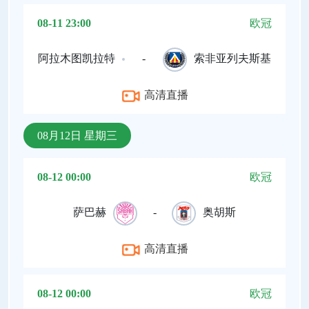
08-11 23:00
欧冠
阿拉木图凯拉特
-
索非亚列夫斯基
高清直播
08月12日 星期三
08-12 00:00
欧冠
萨巴赫
-
奥胡斯
高清直播
08-12 00:00
欧冠