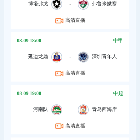
博塔弗戈
-
弗鲁米嫩塞
高清直播
08-09 18:00
中甲
延边龙鼎
-
深圳青年人
高清直播
08-09 19:00
中超
河南队
-
青岛西海岸
高清直播