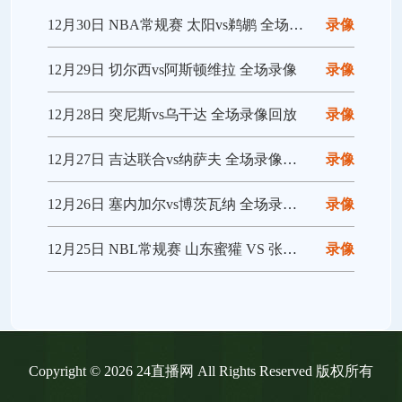
12月30日 NBA常规赛 太阳vs鹈鹕 全场录像回放
录像
12月29日 切尔西vs阿斯顿维拉 全场录像
录像
12月28日 突尼斯vs乌干达 全场录像回放
录像
12月27日 吉达联合vs纳萨夫 全场录像回放
录像
12月26日 塞内加尔vs博茨瓦纳 全场录像回放
录像
12月25日 NBL常规赛 山东蜜獾 VS 张家口体文旅 全场录像
录像
Copyright © 2026 24直播网 All Rights Reserved 版权所有