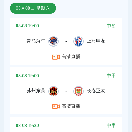
08月08日 星期六
08-08 19:00
中超
青岛海牛
-
上海申花
高清直播
08-08 19:00
中甲
苏州东吴
-
长春亚泰
高清直播
08-08 19:30
中甲