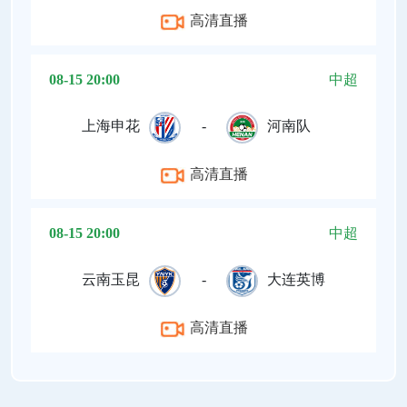
高清直播
08-15 20:00
中超
上海申花
-
河南队
高清直播
08-15 20:00
中超
云南玉昆
-
大连英博
高清直播