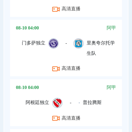
高清直播
08-10 04:00
阿甲
门多萨独立
-
里奥夸尔托学
生队
高清直播
08-10 04:00
阿甲
阿根廷独立
-
普拉腾斯
高清直播