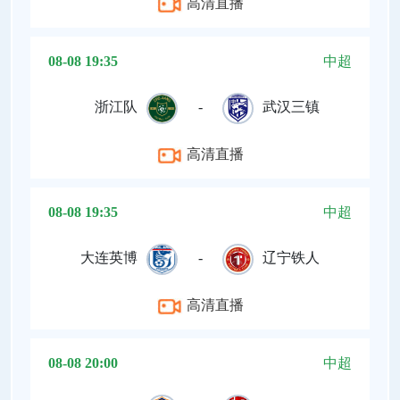
高清直播
08-08 19:35
中超
浙江队
-
武汉三镇
高清直播
08-08 19:35
中超
大连英博
-
辽宁铁人
高清直播
08-08 20:00
中超