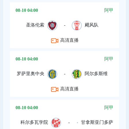
08-10 04:00
阿甲
圣洛伦索
-
飓风队
高清直播
08-10 04:00
阿甲
罗萨里奥中央
-
阿尔多斯维
高清直播
08-10 04:00
阿甲
科尔多瓦学院
-
甘拿斯亚门多萨