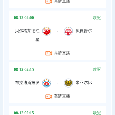
高清直播
08-12 02:00
欧冠
贝尔格莱德红
-
贝夏普尔
星
高清直播
08-12 02:15
欧冠
布拉迪斯拉发
-
米亚尔比
高清直播
08-12 02:15
欧冠