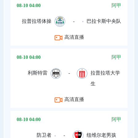
08-10 04:00
阿甲
拉普拉塔体操
-
巴拉卡斯中央队
高清直播
08-10 04:00
阿甲
利斯特雷
-
拉普拉塔大学
生
高清直播
08-10 04:00
阿甲
防卫者
-
纽维尔老男孩