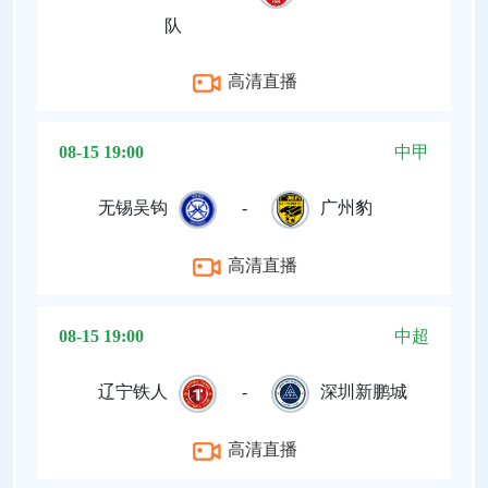
队
高清直播
08-15 19:00
中甲
无锡吴钩
-
广州豹
高清直播
08-15 19:00
中超
辽宁铁人
-
深圳新鹏城
高清直播