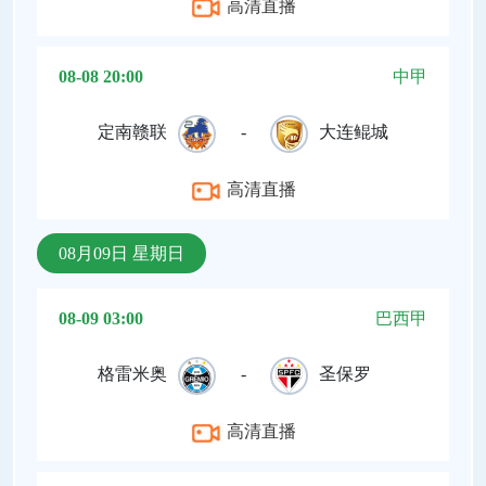
高清直播
08-08 20:00
中甲
定南赣联
-
大连鲲城
高清直播
08月09日 星期日
08-09 03:00
巴西甲
格雷米奥
-
圣保罗
高清直播