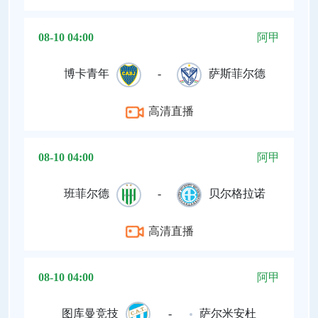
08-10 04:00
阿甲
博卡青年
-
萨斯菲尔德
高清直播
08-10 04:00
阿甲
班菲尔德
-
贝尔格拉诺
高清直播
08-10 04:00
阿甲
图库曼竞技
-
萨尔米安杜