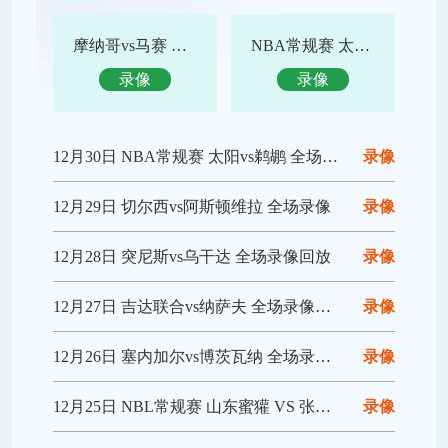
摩纳哥vs马赛 全场录像回放
NBA常规赛 太阳vs鹈鹕 全场集锦
录像
录像
12月30日 NBA常规赛 太阳vs鹈鹕 全场录像回放
录像
12月29日 切尔西vs阿斯顿维拉 全场录像
录像
12月28日 突尼斯vs乌干达 全场录像回放
录像
12月27日 吉达联合vs纳萨夫 全场录像回放
录像
12月26日 塞内加尔vs博茨瓦纳 全场录像回放
录像
12月25日 NBL常规赛 山东蜜獾 VS 张家口体文旅 全场录像
录像