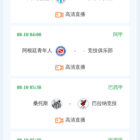
高清直播
08-10 04:00
阿甲
阿根廷青年人
-
竞技俱乐部
高清直播
08-10 05:30
巴西甲
桑托斯
-
巴拉纳竞技
高清直播