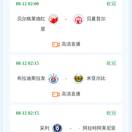
08-12 02:00
欧冠
贝尔格莱德红
-
贝夏普尔
星
高清直播
08-12 02:15
欧冠
布拉迪斯拉发
-
米亚尔比
高清直播
08-12 02:15
欧冠
采列
-
阿拉特阿美尼亚