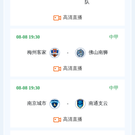
队
高清直播
08-08 19:30
中甲
梅州客家
-
佛山南狮
高清直播
08-08 19:30
中甲
南京城市
-
南通支云
高清直播