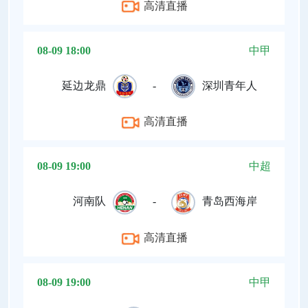
高清直播
08-09 18:00
中甲
延边龙鼎
-
深圳青年人
高清直播
08-09 19:00
中超
河南队
-
青岛西海岸
高清直播
08-09 19:00
中甲