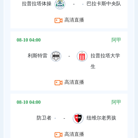
拉普拉塔体操
-
巴拉卡斯中央队
高清直播
08-10 04:00
阿甲
利斯特雷
-
拉普拉塔大学
生
高清直播
08-10 04:00
阿甲
防卫者
-
纽维尔老男孩
高清直播