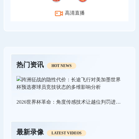
高清直播
热门资讯
HOT NEWS
2026世界杯革命：角度传感技术让越位判罚进入“毫米级时代”
最新录像
LATEST VIDEOS