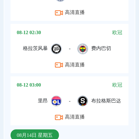
高清直播
08-12 02:30
欧冠
格拉茨风暴
-
费内巴切
高清直播
08-12 03:00
欧冠
里昂
-
布拉格斯巴达
高清直播
08月14日 星期五