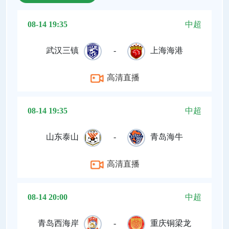
08-14 19:35
中超
武汉三镇
-
上海海港
高清直播
08-14 19:35
中超
山东泰山
-
青岛海牛
高清直播
08-14 20:00
中超
青岛西海岸
-
重庆铜梁龙