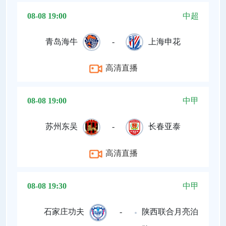
08-08 19:00
中超
青岛海牛
-
上海申花
高清直播
08-08 19:00
中甲
苏州东吴
-
长春亚泰
高清直播
08-08 19:30
中甲
石家庄功夫
-
陕西联合月亮泊