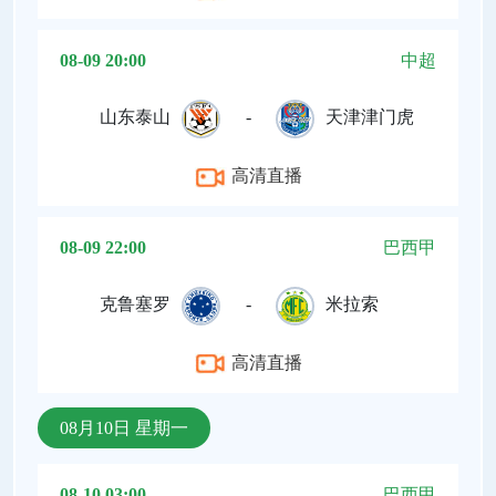
08-09 20:00
中超
山东泰山
-
天津津门虎
高清直播
08-09 22:00
巴西甲
克鲁塞罗
-
米拉索
高清直播
08月10日 星期一
08-10 03:00
巴西甲