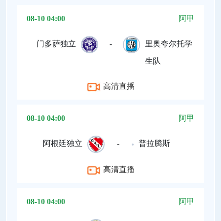
08-10 04:00
阿甲
门多萨独立
-
里奥夸尔托学
生队
高清直播
08-10 04:00
阿甲
阿根廷独立
-
普拉腾斯
高清直播
08-10 04:00
阿甲