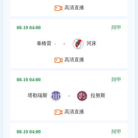
高清直播
08-10 04:00
阿甲
泰格雷
-
河床
高清直播
08-10 04:00
阿甲
塔勒瑞斯
-
拉努斯
高清直播
08-10 04:00
阿甲