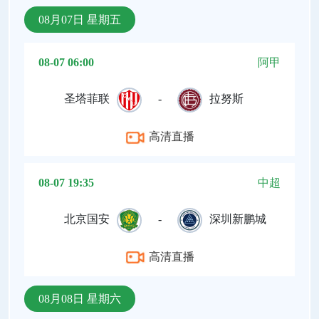
08月07日 星期五
08-07 06:00
阿甲
圣塔菲联
-
拉努斯
高清直播
08-07 19:35
中超
北京国安
-
深圳新鹏城
高清直播
08月08日 星期六