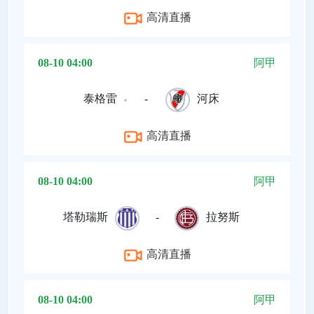
高清直播
08-10 04:00
阿甲
泰格雷
-
河床
高清直播
08-10 04:00
阿甲
塔勒瑞斯
-
拉努斯
高清直播
08-10 04:00
阿甲