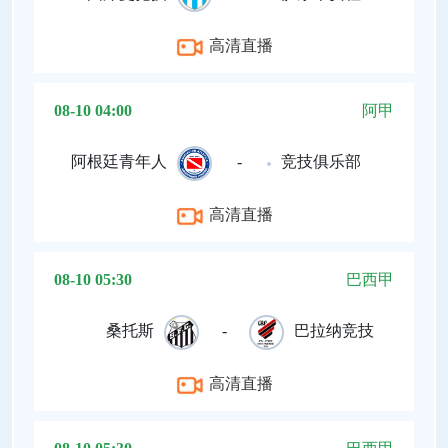
高清直播
08-10 04:00
阿甲
阿根廷青年人
-
竞技俱乐部
高清直播
08-10 05:30
巴西甲
桑托斯
-
巴拉纳竞技
高清直播