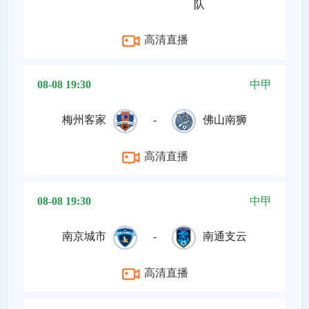
队
高清直播
08-08 19:30
中甲
梅州客家
-
佛山南狮
高清直播
08-08 19:30
中甲
南京城市
-
南通支云
高清直播