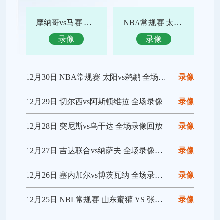
摩纳哥vs马赛 全场录像回放
NBA常规赛 太阳vs鹈鹕 全场集锦
录像
录像
12月30日 NBA常规赛 太阳vs鹈鹕 全场录像回放
录像
12月29日 切尔西vs阿斯顿维拉 全场录像
录像
12月28日 突尼斯vs乌干达 全场录像回放
录像
12月27日 吉达联合vs纳萨夫 全场录像回放
录像
12月26日 塞内加尔vs博茨瓦纳 全场录像回放
录像
12月25日 NBL常规赛 山东蜜獾 VS 张家口体文旅 全场录像
录像