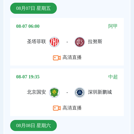
08月07日 星期五
08-07 06:00
阿甲
圣塔菲联
-
拉努斯
高清直播
08-07 19:35
中超
北京国安
-
深圳新鹏城
高清直播
08月08日 星期六