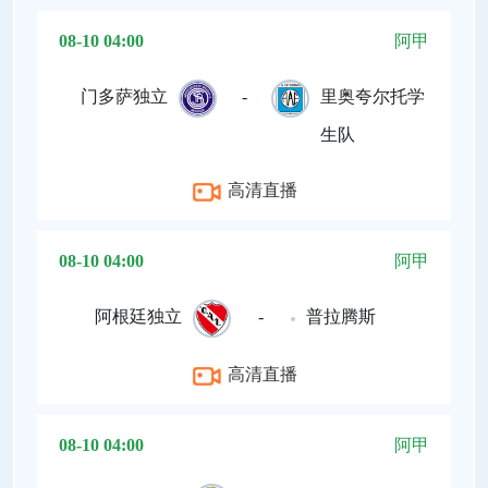
08-10 04:00
阿甲
门多萨独立
-
里奥夸尔托学
生队
高清直播
08-10 04:00
阿甲
阿根廷独立
-
普拉腾斯
高清直播
08-10 04:00
阿甲