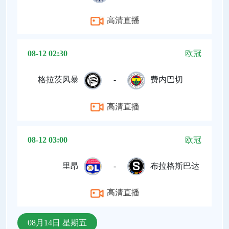
高清直播
08-12 02:30
欧冠
格拉茨风暴
-
费内巴切
高清直播
08-12 03:00
欧冠
里昂
-
布拉格斯巴达
高清直播
08月14日 星期五