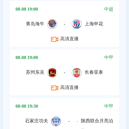
08-08 19:00
中超
青岛海牛
-
上海申花
高清直播
08-08 19:00
中甲
苏州东吴
-
长春亚泰
高清直播
08-08 19:30
中甲
石家庄功夫
-
陕西联合月亮泊