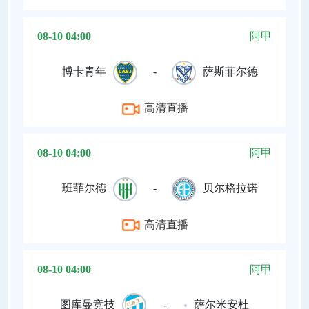
08-10 04:00
阿甲
博卡青年
-
萨斯菲尔德
高清直播
08-10 04:00
阿甲
班菲尔德
-
贝尔格拉诺
高清直播
08-10 04:00
阿甲
图库曼竞技
-
萨尔米安杜