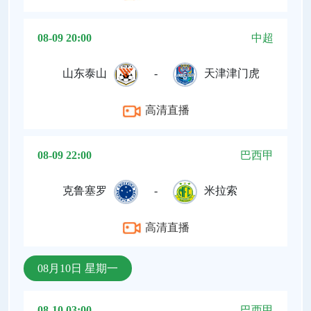
08-09 20:00
中超
山东泰山
-
天津津门虎
高清直播
08-09 22:00
巴西甲
克鲁塞罗
-
米拉索
高清直播
08月10日 星期一
08-10 03:00
巴西甲