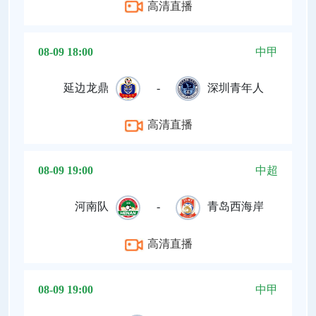
高清直播
08-09 18:00
中甲
延边龙鼎
-
深圳青年人
高清直播
08-09 19:00
中超
河南队
-
青岛西海岸
高清直播
08-09 19:00
中甲