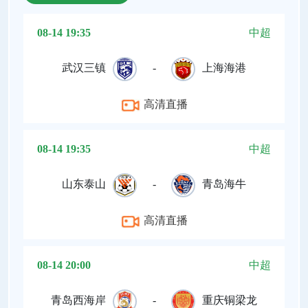
08-14 19:35
中超
武汉三镇
-
上海海港
高清直播
08-14 19:35
中超
山东泰山
-
青岛海牛
高清直播
08-14 20:00
中超
青岛西海岸
-
重庆铜梁龙