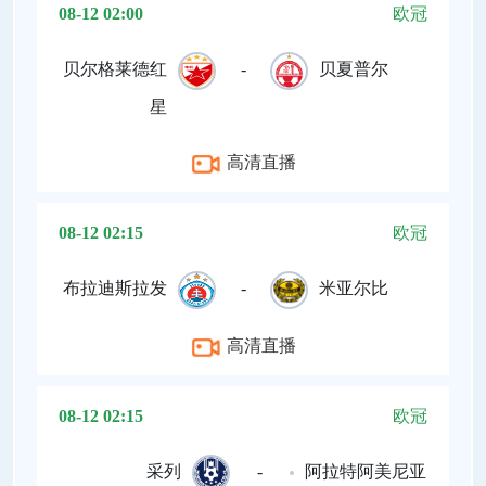
08-12 02:00
欧冠
贝尔格莱德红
-
贝夏普尔
星
高清直播
08-12 02:15
欧冠
布拉迪斯拉发
-
米亚尔比
高清直播
08-12 02:15
欧冠
采列
-
阿拉特阿美尼亚