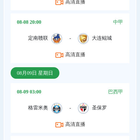
高清直播
08-08 20:00
中甲
定南赣联
-
大连鲲城
高清直播
08月09日 星期日
08-09 03:00
巴西甲
格雷米奥
-
圣保罗
高清直播