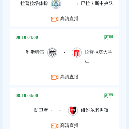
拉普拉塔体操
-
巴拉卡斯中央队
高清直播
08-10 04:00
阿甲
利斯特雷
-
拉普拉塔大学
生
高清直播
08-10 04:00
阿甲
防卫者
-
纽维尔老男孩
高清直播