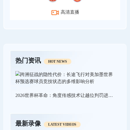
高清直播
热门资讯
HOT NEWS
2026世界杯革命：角度传感技术让越位判罚进入“毫米级时代”
最新录像
LATEST VIDEOS