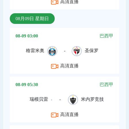
高清直播
08月09日 星期日
08-09 03:00
巴西甲
格雷米奥
-
圣保罗
高清直播
08-09 05:30
巴西甲
瑞模贝雷
-
米内罗竞技
高清直播