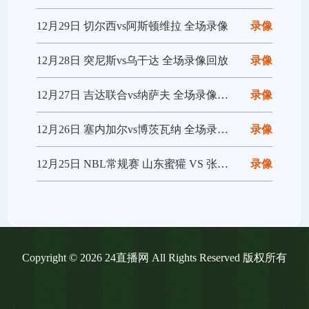
12月29日 切尔西vs阿斯顿维拉 全场录像
录像
12月28日 突尼斯vs乌干达 全场录像回放
录像
12月27日 吉达联合vs纳萨夫 全场录像回放
录像
12月26日 塞内加尔vs博茨瓦纳 全场录像回放
录像
12月25日 NBL常规赛 山东蜜獾 VS 张家口体文旅 全场录像
录像
Copyright © 2026 24直播网 All Rights Reserved 版权所有