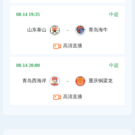
08-14 19:35
中超
山东泰山
-
青岛海牛
高清直播
08-14 20:00
中超
青岛西海岸
-
重庆铜梁龙
高清直播