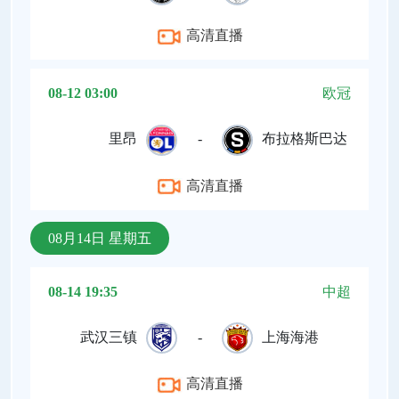
高清直播
08-12 03:00
欧冠
里昂
-
布拉格斯巴达
高清直播
08月14日 星期五
08-14 19:35
中超
武汉三镇
-
上海海港
高清直播