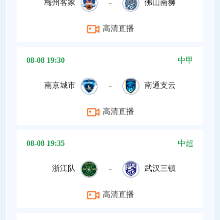
梅州客家
-
佛山南狮
高清直播
08-08 19:30
中甲
南京城市
-
南通支云
高清直播
08-08 19:35
中超
浙江队
-
武汉三镇
高清直播