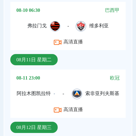
08-10 06:30
巴西甲
弗拉门戈
-
维多利亚
高清直播
08月11日 星期二
08-11 23:00
欧冠
阿拉木图凯拉特
-
索非亚列夫斯基
高清直播
08月12日 星期三