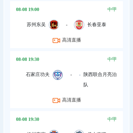
08-08 19:00
中甲
苏州东吴
-
长春亚泰
高清直播
08-08 19:30
中甲
石家庄功夫
-
陕西联合月亮泊
队
高清直播
08-08 19:30
中甲