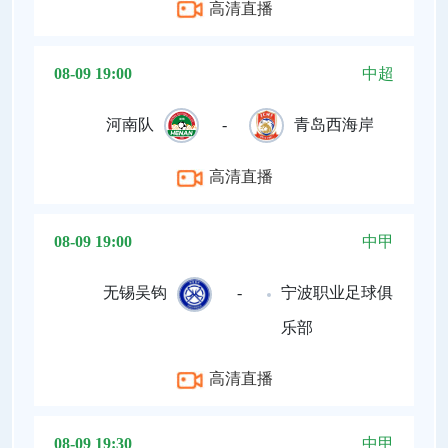
高清直播
08-09 19:00
中超
河南队
-
青岛西海岸
高清直播
08-09 19:00
中甲
无锡吴钩
-
宁波职业足球俱
乐部
高清直播
08-09 19:30
中甲