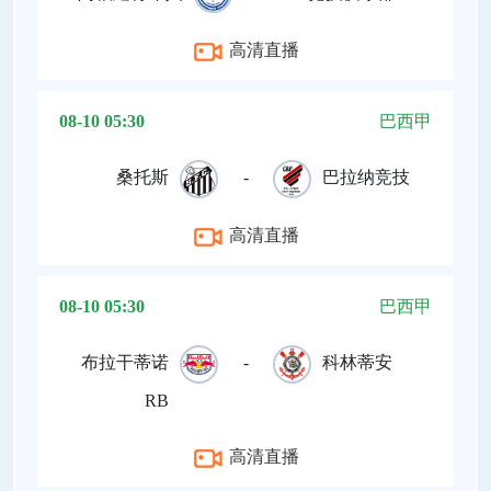
高清直播
08-10 05:30
巴西甲
桑托斯
-
巴拉纳竞技
高清直播
08-10 05:30
巴西甲
布拉干蒂诺
-
科林蒂安
RB
高清直播