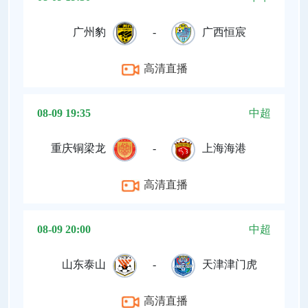
广州豹
-
广西恒宸
高清直播
08-09 19:35
中超
重庆铜梁龙
-
上海海港
高清直播
08-09 20:00
中超
山东泰山
-
天津津门虎
高清直播