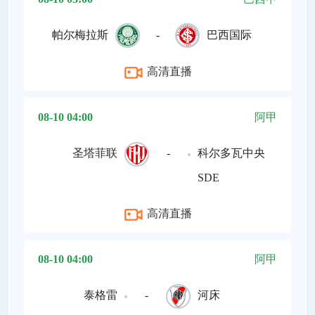
帕尔梅拉斯
-
巴西国际
高清直播
08-10 04:00
阿甲
圣塔菲联
-
科尔多瓦中央
SDE
高清直播
08-10 04:00
阿甲
泰格雷
-
河床