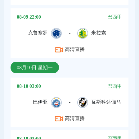
08-09 22:00
巴西甲
克鲁塞罗
-
米拉索
高清直播
08月10日 星期一
08-10 03:00
巴西甲
巴伊亚
-
瓦斯科达伽马
高清直播
08-10 03:00
巴西甲