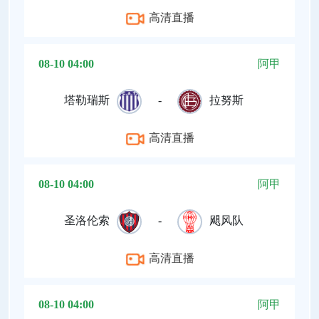
高清直播
08-10 04:00
阿甲
塔勒瑞斯
-
拉努斯
高清直播
08-10 04:00
阿甲
圣洛伦索
-
飓风队
高清直播
08-10 04:00
阿甲