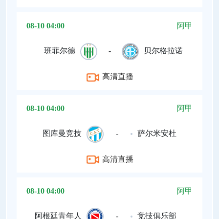
08-10 04:00
阿甲
班菲尔德
-
贝尔格拉诺
高清直播
08-10 04:00
阿甲
图库曼竞技
-
萨尔米安杜
高清直播
08-10 04:00
阿甲
阿根廷青年人
-
竞技俱乐部