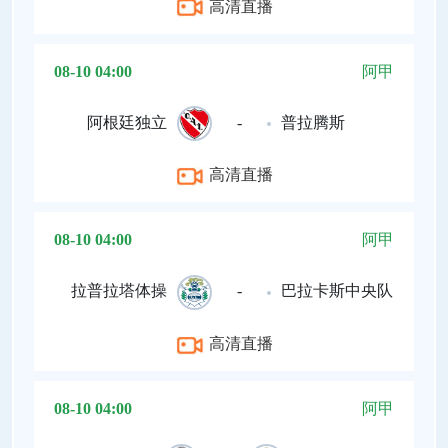
高清直播
08-10 04:00
阿甲
阿根廷独立
-
普拉腾斯
高清直播
08-10 04:00
阿甲
拉普拉塔体操
-
巴拉卡斯中央队
高清直播
08-10 04:00
阿甲