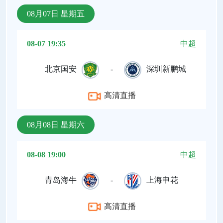
08月07日 星期五
08-07 19:35
中超
北京国安
-
深圳新鹏城
高清直播
08月08日 星期六
08-08 19:00
中超
青岛海牛
-
上海申花
高清直播