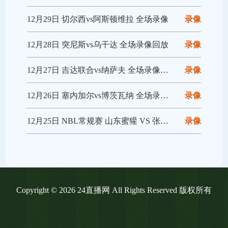
12月29日 切尔西vs阿斯顿维拉 全场录像
录像
12月28日 突尼斯vs乌干达 全场录像回放
录像
12月27日 吉达联合vs纳萨夫 全场录像回放
录像
12月26日 塞内加尔vs博茨瓦纳 全场录像回放
录像
12月25日 NBL常规赛 山东蜜獾 VS 张家口体文旅 全场录像
录像
Copyright © 2026 24直播网 All Rights Reserved 版权所有