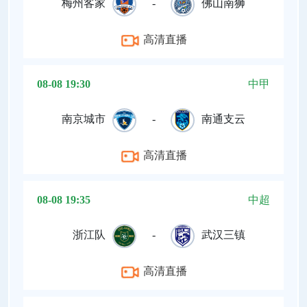
梅州客家
-
佛山南狮
高清直播
08-08 19:30
中甲
南京城市
-
南通支云
高清直播
08-08 19:35
中超
浙江队
-
武汉三镇
高清直播