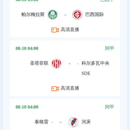
帕尔梅拉斯
-
巴西国际
高清直播
08-10 04:00
阿甲
圣塔菲联
-
科尔多瓦中央
SDE
高清直播
08-10 04:00
阿甲
泰格雷
-
河床