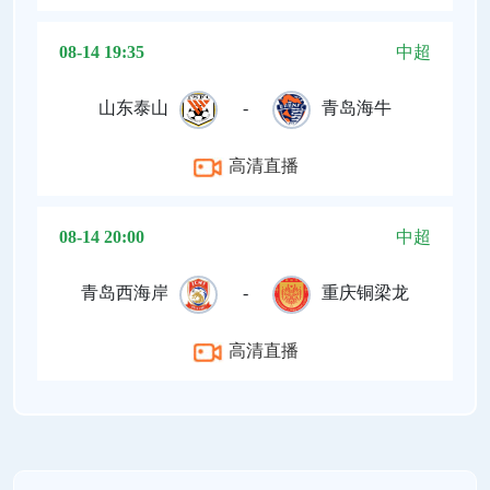
08-14 19:35
中超
山东泰山
-
青岛海牛
高清直播
08-14 20:00
中超
青岛西海岸
-
重庆铜梁龙
高清直播