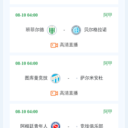
08-10 04:00
阿甲
班菲尔德
-
贝尔格拉诺
高清直播
08-10 04:00
阿甲
图库曼竞技
-
萨尔米安杜
高清直播
08-10 04:00
阿甲
阿根廷青年人
-
竞技俱乐部