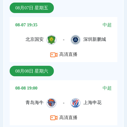
08月07日 星期五
08-07 19:35
中超
北京国安
-
深圳新鹏城
高清直播
08月08日 星期六
08-08 19:00
中超
青岛海牛
-
上海申花
高清直播