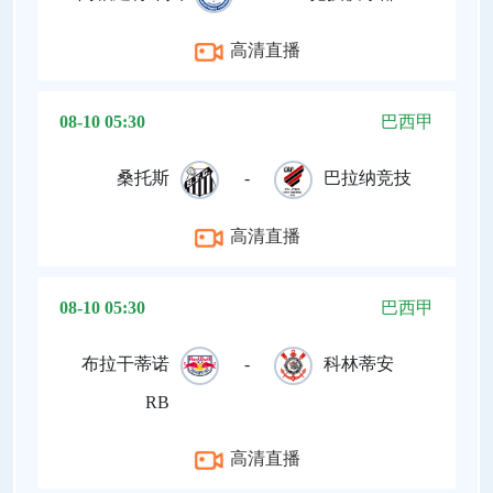
高清直播
08-10 05:30
巴西甲
桑托斯
-
巴拉纳竞技
高清直播
08-10 05:30
巴西甲
布拉干蒂诺
-
科林蒂安
RB
高清直播