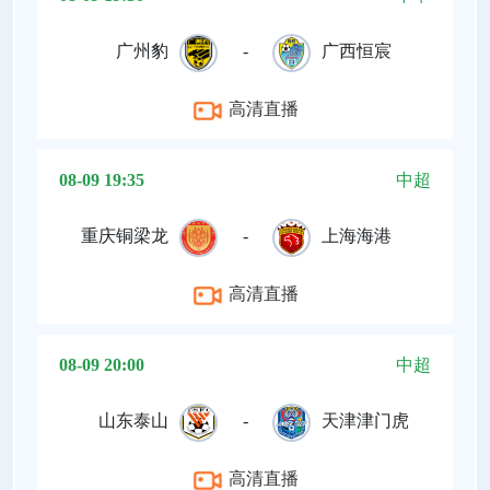
广州豹
-
广西恒宸
高清直播
08-09 19:35
中超
重庆铜梁龙
-
上海海港
高清直播
08-09 20:00
中超
山东泰山
-
天津津门虎
高清直播