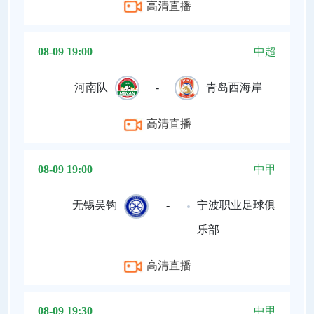
高清直播
08-09 19:00
中超
河南队
-
青岛西海岸
高清直播
08-09 19:00
中甲
无锡吴钩
-
宁波职业足球俱
乐部
高清直播
08-09 19:30
中甲