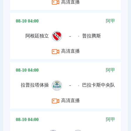
高清直播
08-10 04:00
阿甲
阿根廷独立
-
普拉腾斯
高清直播
08-10 04:00
阿甲
拉普拉塔体操
-
巴拉卡斯中央队
高清直播
08-10 04:00
阿甲