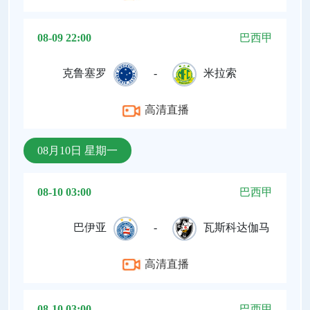
08-09 22:00
巴西甲
克鲁塞罗
-
米拉索
高清直播
08月10日 星期一
08-10 03:00
巴西甲
巴伊亚
-
瓦斯科达伽马
高清直播
08-10 03:00
巴西甲