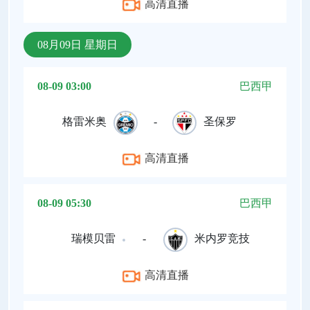
高清直播
08月09日 星期日
08-09 03:00
巴西甲
格雷米奥
-
圣保罗
高清直播
08-09 05:30
巴西甲
瑞模贝雷
-
米内罗竞技
高清直播