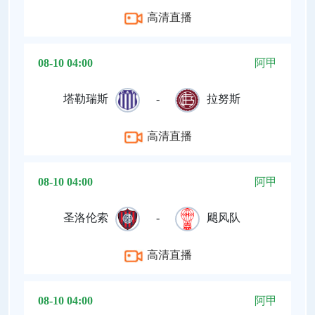
高清直播
08-10 04:00
阿甲
塔勒瑞斯
-
拉努斯
高清直播
08-10 04:00
阿甲
圣洛伦索
-
飓风队
高清直播
08-10 04:00
阿甲