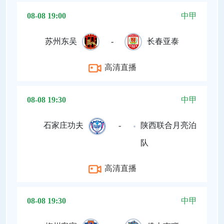
08-08 19:00
中甲
苏州东吴
-
长春亚泰
高清直播
08-08 19:30
中甲
石家庄功夫
-
陕西联合月亮泊
队
高清直播
08-08 19:30
中甲