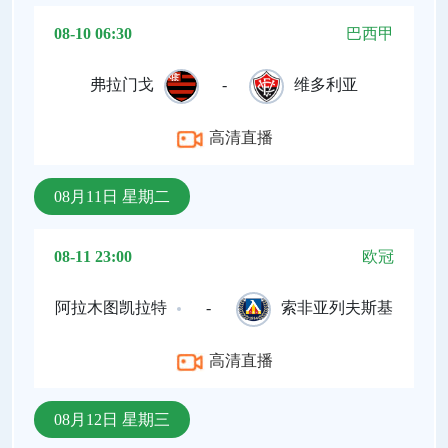
08-10 06:30
巴西甲
弗拉门戈
-
维多利亚
高清直播
08月11日 星期二
08-11 23:00
欧冠
阿拉木图凯拉特
-
索非亚列夫斯基
高清直播
08月12日 星期三