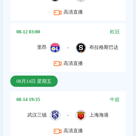
高清直播
08-12 03:00
欧冠
里昂
-
布拉格斯巴达
高清直播
08月14日 星期五
08-14 19:35
中超
武汉三镇
-
上海海港
高清直播